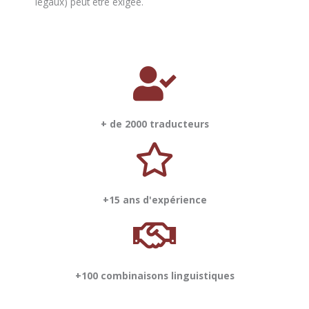
légaux) peut être exigée.
+ de 2000 traducteurs
+15 ans d'expérience
+100 combinaisons linguistiques