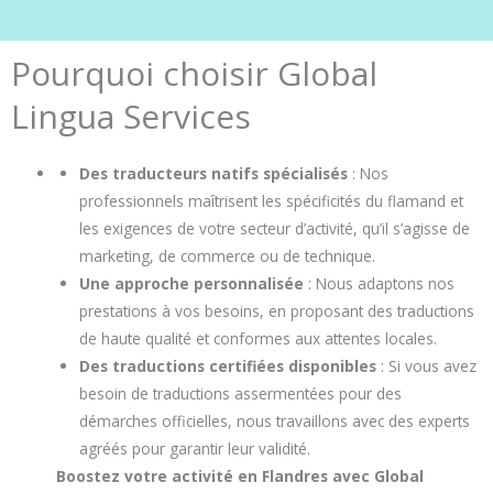
Pourquoi choisir Global
Lingua Services
Des traducteurs natifs spécialisés
: Nos
professionnels maîtrisent les spécificités du flamand et
les exigences de votre secteur d’activité, qu’il s’agisse de
marketing, de commerce ou de technique.
Une approche personnalisée
: Nous adaptons nos
prestations à vos besoins, en proposant des traductions
de haute qualité et conformes aux attentes locales.
Des traductions certifiées disponibles
: Si vous avez
besoin de traductions assermentées pour des
démarches officielles, nous travaillons avec des experts
agréés pour garantir leur validité.
Boostez votre activité en Flandres avec Global