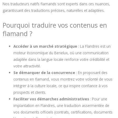
Nos traducteurs natifs flamands sont experts dans ces nuances,
garantissant des traductions précises, naturelles et adaptées.
Pourquoi traduire vos contenus en
flamand ?
Accéder à un marché stratégique
: La Flandres est un
moteur économique du Benelux, où une communication
adaptée dans la langue locale renforce votre crédibilité et
votre attractivité.
Se démarquer de la concurrence
: En proposant des
contenus en flamand, vous montrez votre volonté de vous
intégrer à la culture locale, ce qui inspire confiance à vos
prospects et clients.
Faciliter vos démarches administratives
: Pour une
implantation en Flandres, une traduction assermentée de
vos documents officiels (contrats, certifications, documents