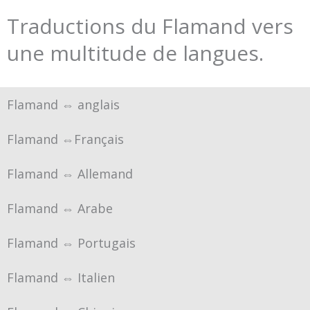
Traductions du Flamand vers
une multitude de langues.
Flamand ⇔ anglais
Flamand ⇔Français
Flamand ⇔ Allemand
Flamand ⇔ Arabe
Flamand ⇔ Portugais
Flamand ⇔ Italien