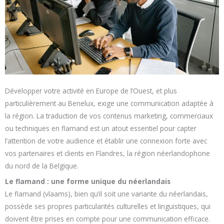
Développer votre activité en Europe de l’Ouest, et plus
particulièrement au Benelux, exige une communication adaptée à
la région. La traduction de vos contenus marketing, commerciaux
ou techniques en flamand est un atout essentiel pour capter
l’attention de votre audience et établir une connexion forte avec
vos partenaires et clients en Flandres, la région néerlandophone
du nord de la Belgique.
Le flamand : une forme unique du néerlandais
Le flamand (vlaams), bien qu’il soit une variante du néerlandais,
possède ses propres particularités culturelles et linguistiques, qui
doivent être prises en compte pour une communication efficace.