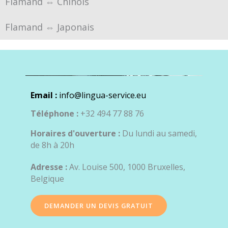
Flamand ⇔ Chinois
Flamand ⇔ Japonais
Email :
info@lingua-service.eu
Téléphone :
+32 494 77 88 76
Horaires d'ouverture :
Du lundi au samedi,
de 8h à 20h
Adresse :
Av. Louise 500, 1000 Bruxelles,
Belgique
DEMANDER UN DEVIS GRATUIT