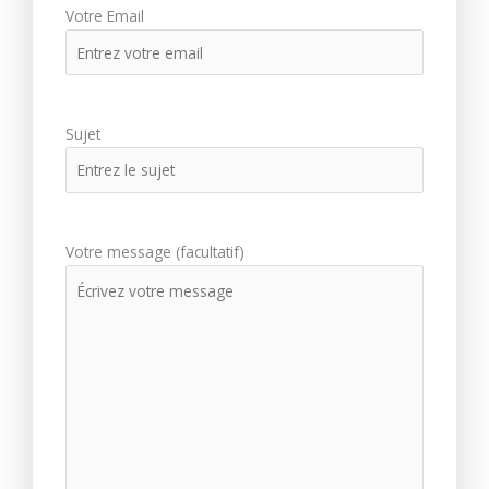
Votre Email
Sujet
Votre message (facultatif)