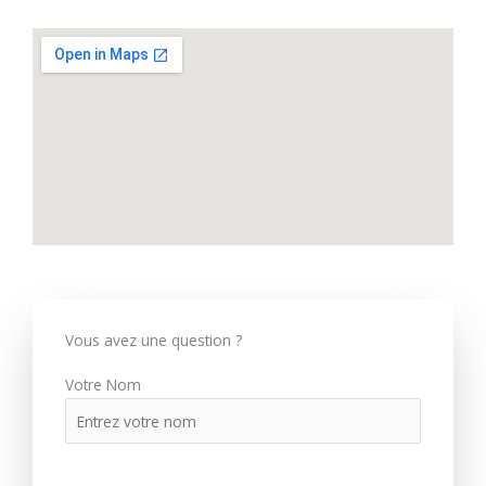
Vous avez une question ?
Votre Nom