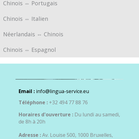
Chinois ⇔ Portugais
Chinois ⇔ Italien
Néerlandais ⇔ Chinois
Chinois ⇔ Espagnol
Email :
info@lingua-service.eu
Téléphone :
+32 494 77 88 76
Horaires d'ouverture :
Du lundi au samedi,
de 8h à 20h
Adresse :
Av. Louise 500, 1000 Bruxelles,