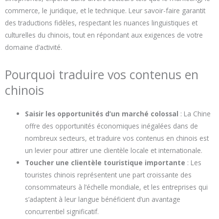
commerce, le juridique, et le technique. Leur savoir-faire garantit
des traductions fidèles, respectant les nuances linguistiques et
culturelles du chinois, tout en répondant aux exigences de votre
domaine d’activité.
Pourquoi traduire vos contenus en
chinois
Saisir les opportunités d’un marché colossal
: La Chine
offre des opportunités économiques inégalées dans de
nombreux secteurs, et traduire vos contenus en chinois est
un levier pour attirer une clientèle locale et internationale.
Toucher une clientèle touristique importante
: Les
touristes chinois représentent une part croissante des
consommateurs à l’échelle mondiale, et les entreprises qui
s’adaptent à leur langue bénéficient d’un avantage
concurrentiel significatif.