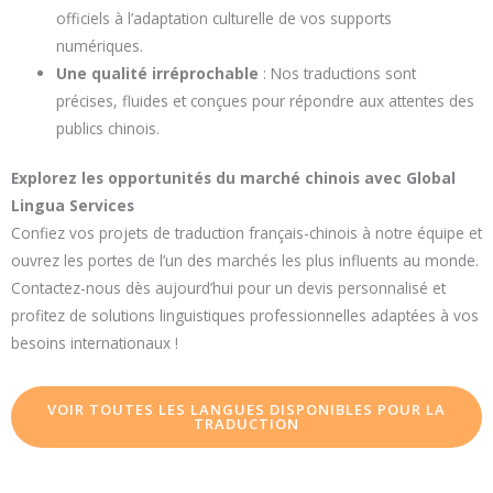
officiels à l’adaptation culturelle de vos supports
numériques.
Une qualité irréprochable
: Nos traductions sont
précises, fluides et conçues pour répondre aux attentes des
publics chinois.
Explorez les opportunités du marché chinois avec Global
Lingua Services
Confiez vos projets de traduction français-chinois à notre équipe et
ouvrez les portes de l’un des marchés les plus influents au monde.
Contactez-nous dès aujourd’hui pour un devis personnalisé et
profitez de solutions linguistiques professionnelles adaptées à vos
besoins internationaux !
VOIR TOUTES LES LANGUES DISPONIBLES POUR LA
TRADUCTION