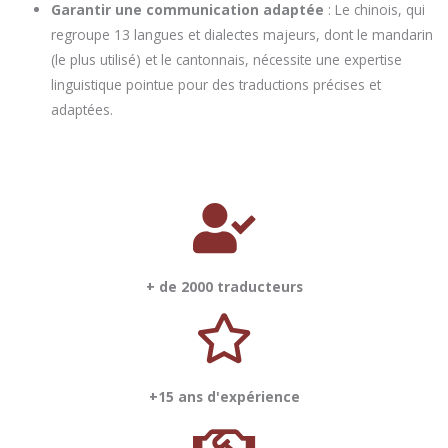
Garantir une communication adaptée
: Le chinois, qui
regroupe 13 langues et dialectes majeurs, dont le mandarin
(le plus utilisé) et le cantonnais, nécessite une expertise
linguistique pointue pour des traductions précises et
adaptées.
+ de 2000 traducteurs
+15 ans d'expérience