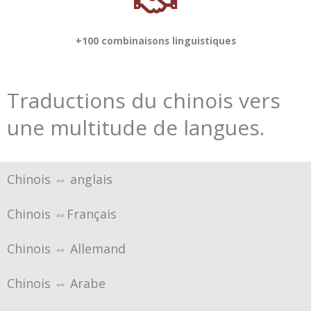
+100 combinaisons linguistiques
Traductions du chinois vers
une multitude de langues.
Chinois ⇔ anglais
Chinois ⇔Français
Chinois ⇔ Allemand
Chinois ⇔ Arabe