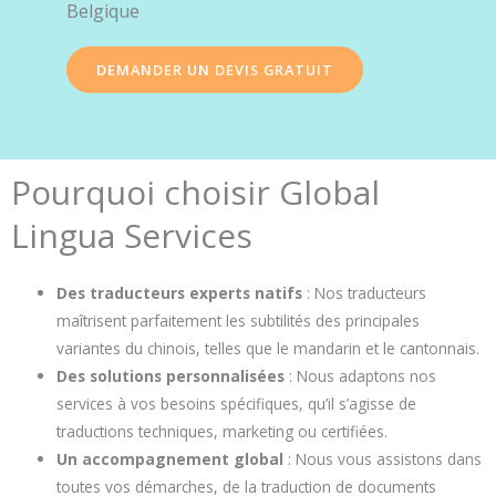
Belgique
DEMANDER UN DEVIS GRATUIT
Pourquoi choisir Global
Lingua Services
Des traducteurs experts natifs
: Nos traducteurs
maîtrisent parfaitement les subtilités des principales
variantes du chinois, telles que le mandarin et le cantonnais.
Des solutions personnalisées
: Nous adaptons nos
services à vos besoins spécifiques, qu’il s’agisse de
traductions techniques, marketing ou certifiées.
Un accompagnement global
: Nous vous assistons dans
toutes vos démarches, de la traduction de documents