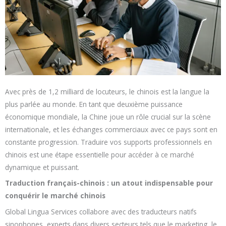
Avec près de 1,2 milliard de locuteurs, le chinois est la langue la
plus parlée au monde. En tant que deuxième puissance
économique mondiale, la Chine joue un rôle crucial sur la scène
internationale, et les échanges commerciaux avec ce pays sont en
constante progression. Traduire vos supports professionnels en
chinois est une étape essentielle pour accéder à ce marché
dynamique et puissant.
Traduction français-chinois : un atout indispensable pour
conquérir le marché chinois
Global Lingua Services collabore avec des traducteurs natifs
sinophones, experts dans divers secteurs tels que le marketing, le