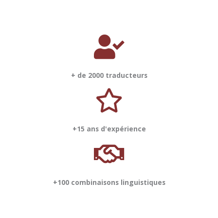
+ de 2000 traducteurs
+15 ans d'expérience
+100 combinaisons linguistiques