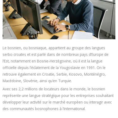
Le bosnien, ou bosniaque, appartient au groupe des langues
serbo-croates et est parlé dans de nombreux pays d’Europe de
l’Est, notamment en Bosnie-Herzégovine, où il est la langue
officielle depuis l’éclatement de la Yougoslavie en 1991. On le
retrouve également en Croatie, Serbie, Kosovo, Monténégro,
Macédoine, Slovénie, ainsi qu’en Turquie.
Avec ses 2,2 millions de locuteurs dans le monde, le bosnien
représente une langue stratégique pour les entreprises souhaitant
développer leur activité sur le marché européen ou interagir avec
des communautés bosnophones à l’international.