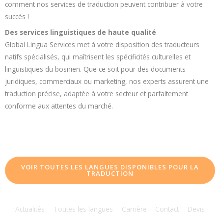
comment nos services de traduction peuvent contribuer à votre
succès !
Des services linguistiques de haute qualité
Global Lingua Services met à votre disposition des traducteurs
natifs spécialisés, qui maîtrisent les spécificités culturelles et
linguistiques du bosnien. Que ce soit pour des documents
juridiques, commerciaux ou marketing, nos experts assurent une
traduction précise, adaptée à votre secteur et parfaitement
conforme aux attentes du marché.
VOIR TOUTES LES LANGUES DISPONIBLES POUR LA
TRADUCTION
Actualités
Toutes les langues
Carrière
Contact
Devis