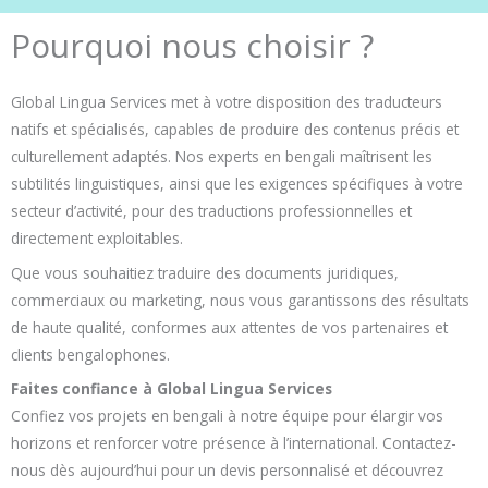
Pourquoi nous choisir ?
Global Lingua Services met à votre disposition des traducteurs
natifs et spécialisés, capables de produire des contenus précis et
culturellement adaptés. Nos experts en bengali maîtrisent les
subtilités linguistiques, ainsi que les exigences spécifiques à votre
secteur d’activité, pour des traductions professionnelles et
directement exploitables.
Que vous souhaitiez traduire des documents juridiques,
commerciaux ou marketing, nous vous garantissons des résultats
de haute qualité, conformes aux attentes de vos partenaires et
clients bengalophones.
Faites confiance à Global Lingua Services
Confiez vos projets en bengali à notre équipe pour élargir vos
horizons et renforcer votre présence à l’international. Contactez-
nous dès aujourd’hui pour un devis personnalisé et découvrez