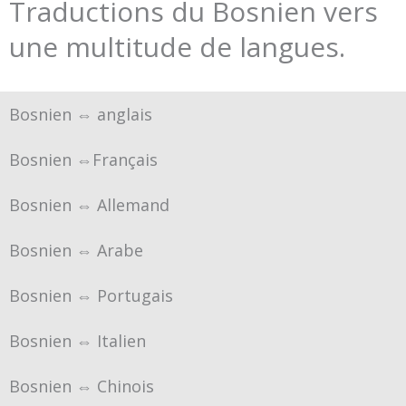
Traductions du Bosnien vers
une multitude de langues.
Bosnien ⇔ anglais
Bosnien ⇔Français
Bosnien ⇔ Allemand
Bosnien ⇔ Arabe
Bosnien ⇔ Portugais
Bosnien ⇔ Italien
Bosnien ⇔ Chinois