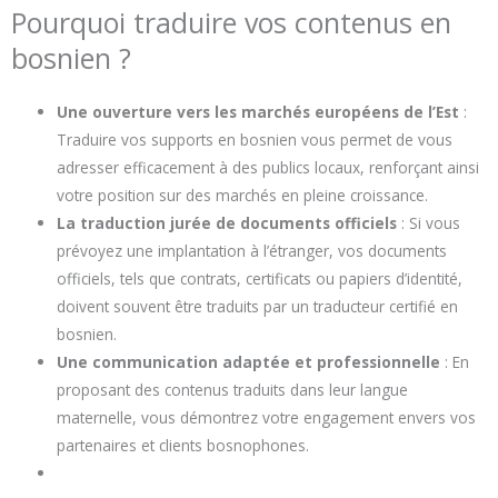
Pourquoi traduire vos contenus en
bosnien ?
Une ouverture vers les marchés européens de l’Est
:
Traduire vos supports en bosnien vous permet de vous
adresser efficacement à des publics locaux, renforçant ainsi
votre position sur des marchés en pleine croissance.
La traduction jurée de documents officiels
: Si vous
prévoyez une implantation à l’étranger, vos documents
officiels, tels que contrats, certificats ou papiers d’identité,
doivent souvent être traduits par un traducteur certifié en
bosnien.
Une communication adaptée et professionnelle
: En
proposant des contenus traduits dans leur langue
maternelle, vous démontrez votre engagement envers vos
partenaires et clients bosnophones.