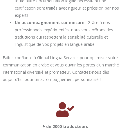
toute autre documentation légale nécessitant une
certification sont traités avec rigueur et précision par nos
experts.
Un accompagnement sur mesure
: Grâce à nos
professionnels expérimentés, nous vous offrons des
traductions qui respectent la sensibilité culturelle et
linguistique de vos projets en langue arabe.
Faites confiance à Global Lingua Services pour optimiser votre
communication en arabe et vous ouvrir les portes d’un marché
international diversifié et prometteur. Contactez-nous dès
aujourd’hui pour un accompagnement personnalisé !
+ de 2000 traducteurs