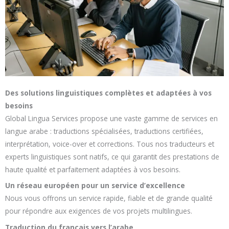
Des solutions linguistiques complètes et adaptées à vos
besoins
Global Lingua Services propose une vaste gamme de services en
langue arabe : traductions spécialisées, traductions certifiées,
interprétation, voice-over et corrections. Tous nos traducteurs et
experts linguistiques sont natifs, ce qui garantit des prestations de
haute qualité et parfaitement adaptées à vos besoins.
Un réseau européen pour un service d’excellence
Nous vous offrons un service rapide, fiable et de grande qualité
pour répondre aux exigences de vos projets multilingues.
Traduction du français vers l’arabe