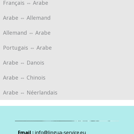
Français ⇔ Arabe
Arabe ⇔ Allemand
Allemand ⇔ Arabe
Portugais ⇔ Arabe
Arabe ⇔ Danois
Arabe ⇔ Chinois
Arabe ⇔ Néerlandais
Email :
info@lingua-service.eu