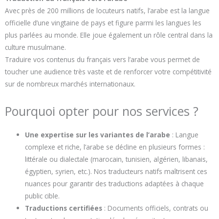
Avec près de 200 millions de locuteurs natifs, l’arabe est la langue
officielle d’une vingtaine de pays et figure parmi les langues les
plus parlées au monde. Elle joue également un rôle central dans la
culture musulmane.
Traduire vos contenus du français vers l’arabe vous permet de
toucher une audience très vaste et de renforcer votre compétitivité
sur de nombreux marchés internationaux.
Pourquoi opter pour nos services ?
Une expertise sur les variantes de l’arabe
: Langue
complexe et riche, l’arabe se décline en plusieurs formes :
littérale ou dialectale (marocain, tunisien, algérien, libanais,
égyptien, syrien, etc.). Nos traducteurs natifs maîtrisent ces
nuances pour garantir des traductions adaptées à chaque
public cible.
Traductions certifiées
: Documents officiels, contrats ou