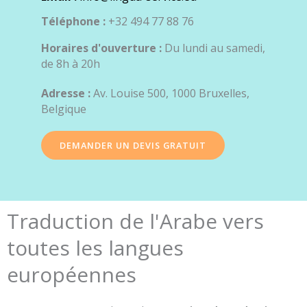
Téléphone :
+32 494 77 88 76
Horaires d'ouverture :
Du lundi au samedi,
de 8h à 20h
Adresse :
Av. Louise 500, 1000 Bruxelles,
Belgique
DEMANDER UN DEVIS GRATUIT
Traduction de l'Arabe vers
toutes les langues
européennes