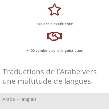
+15 ans d'expérience
+100 combinaisons linguistiques
Traductions de l’Arabe vers
une multitude de langues.
Arabe ⇔ anglais