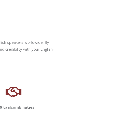
nglish speakers worldwide. By
nd credibility with your English-
0 taalcombinaties