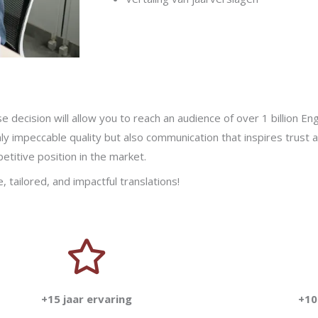
se decision will allow you to reach an audience of over 1 billion E
nly impeccable quality but also communication that inspires trust a
titive position in the market.
tailored, and impactful translations!
+15 jaar ervaring
+10