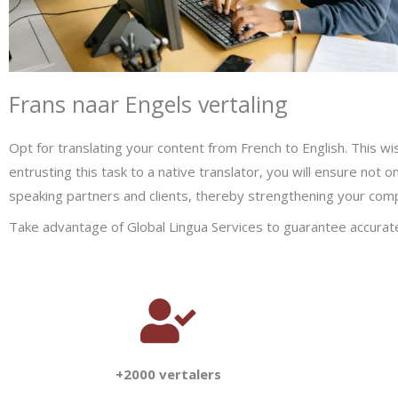
Frans naar Engels vertaling
Opt for translating your content from French to English. This wi
entrusting this task to a native translator, you will ensure not o
speaking partners and clients, thereby strengthening your compe
Take advantage of Global Lingua Services to guarantee accurate, 
+2000 vertalers