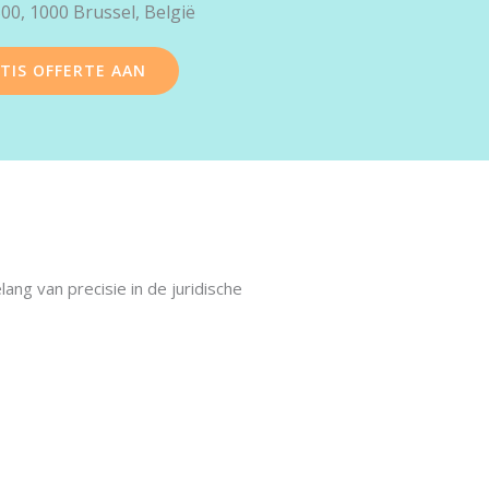
00, 1000 Brussel, België
TIS OFFERTE AAN
ng van precisie in de juridische