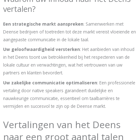
vertalen?
Een strategische markt aanspreken
: Samenwerken met
Deense bedrijven of toetreden tot deze markt vereist vloeiende en
aangepaste communicatie in de lokale taal.
Uw geloofwaardigheid versterken
: Het aanbieden van inhoud
in het Deens toont uw betrokkenheid bij het respecteren van de
lokale cultuur en verwachtingen, wat het vertrouwen van uw
partners en klanten bevordert.
Uw zakelijke communicatie optimaliseren
: Een professionele
vertaling door native speakers garandeert duidelijke en
nauwkeurige communicatie, essentieel om taalbarrières te
vermijden en succesvol te zijn op de Deense markt.
Vertalingen van het Deens
naar een groot aantal talen