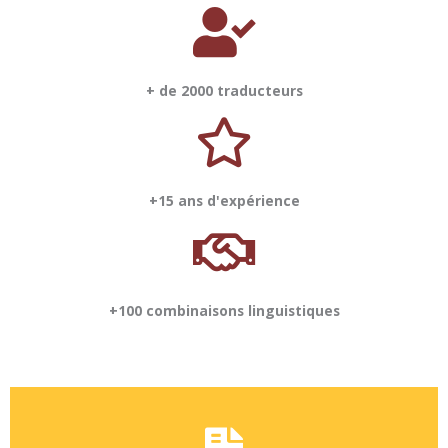
+ de 2000 traducteurs
+15 ans d'expérience
+100 combinaisons linguistiques