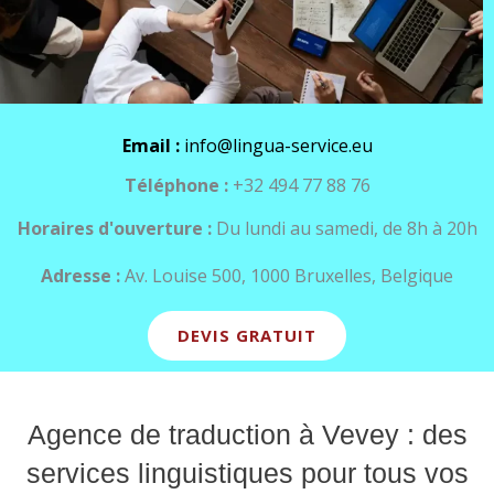
Email :
info@lingua-service.eu
Téléphone :
+32 494 77 88 76
Horaires d'ouverture :
Du lundi au samedi, de 8h à 20h
Adresse :
Av. Louise 500, 1000 Bruxelles, Belgique
DEVIS GRATUIT
Agence de traduction à Vevey : des
services linguistiques pour tous vos