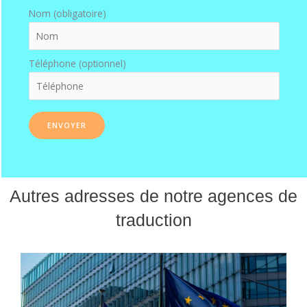
Nom (obligatoire)
Téléphone (optionnel)
Autres adresses de notre agences de
traduction