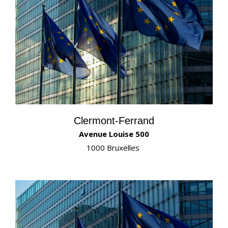
Clermont-Ferrand
Avenue Louise 500
1000 Bruxelles