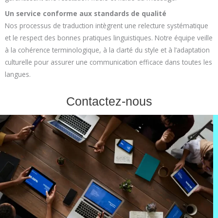
Un service conforme aux standards de qualité
Nos processus de traduction intègrent une relecture systématique
et le respect des bonnes pratiques linguistiques. Notre équipe veille
à la cohérence terminologique, à la clarté du style et à l’adaptation
culturelle pour assurer une communication efficace dans toutes les
langues.
Contactez-nous