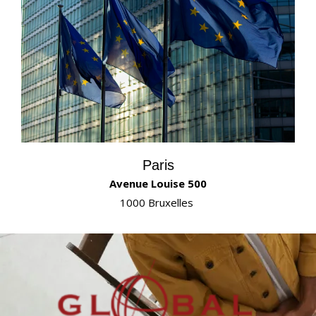
Paris
Avenue Louise 500
1000 Bruxelles