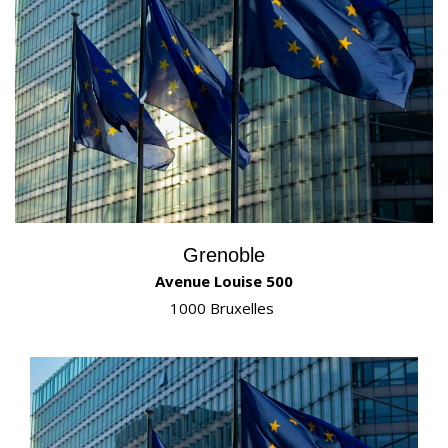
Grenoble
Avenue Louise 500
1000 Bruxelles