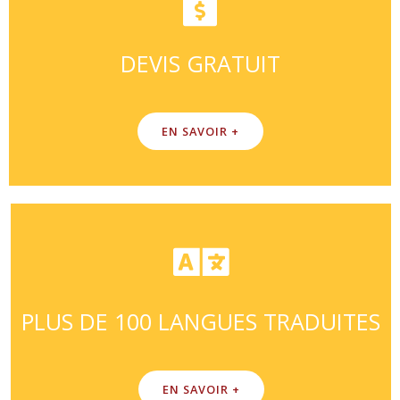
DEVIS GRATUIT
EN SAVOIR +
PLUS DE 100 LANGUES TRADUITES
EN SAVOIR +