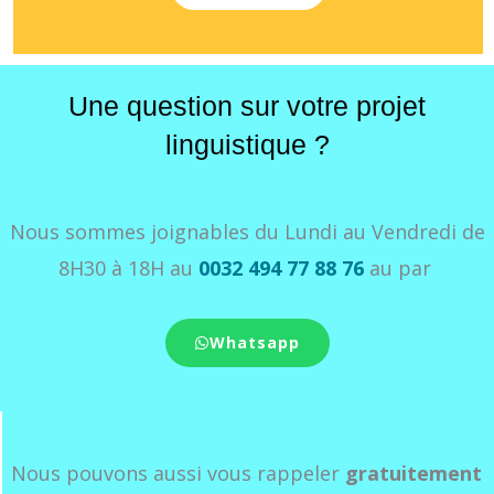
Une question sur votre projet
linguistique ?
Nous sommes joignables du Lundi au Vendredi de
8H30 à 18H au
0032 494 77 88 76
au par
Whatsapp
Nous pouvons aussi vous rappeler
gratuitement