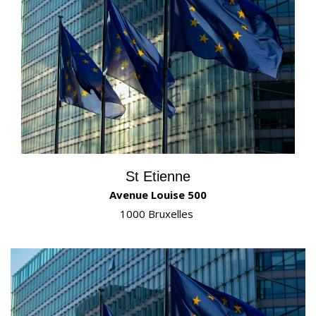
St Etienne
Avenue Louise 500
1000 Bruxelles