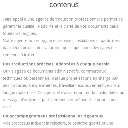
contenus
Faire appel à une agence de traduction professionnelle permet de
garantir la qualité, la fiabilité et la clarté de vos documents dans
toutes les langues.
Notre agence accompagne entreprises, institutions et particuliers
dans leurs projets de traduction, quels que soient les types de
contenus à traiter.
Des traductions précises, adaptées à chaque besoin
Qu’il s’agisse de documents administratifs, commerciaux,
techniques ou personnels, chaque projet est pris en charge par
des traducteurs expérimentés, travaillant exclusivement vers leur
langue maternelle. Cela permet d’assurer un rendu fluide, fidèle au
message d’origine et parfaitement compréhensible pour le public
cible.
Un accompagnement professionnel et rigoureux
Nos processus incluent la relecture, le contrôle qualité et une