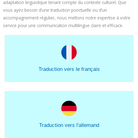
adaptation linguistique tenant compte du contexte culturel. Que
vous ayez besoin d’une traduction ponctuelle ou d’un
accompagnement régulier, nous mettons notre expertise à votre
service pour une communication multilingue claire et efficace.
Traduction vers le français
Traduction vers l'allemand