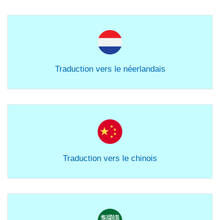
Traduction vers le néerlandais
Traduction vers le chinois