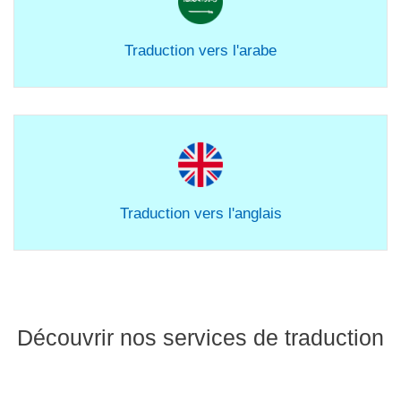
Traduction vers l'arabe
Traduction vers l'anglais
Découvrir nos services de traduction