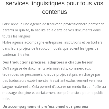
services linguistiques pour tous vos
contenus
Faire appel à une agence de traduction professionnelle permet de
garantir la qualité, la fiabilité et la clarté de vos documents dans
toutes les langues.
Notre agence accompagne entreprises, institutions et particuliers
dans leurs projets de traduction, quels que soient les types de
contenus à traiter.
Des traductions précises, adaptées à chaque besoin
Qu’il s’agisse de documents administratifs, commerciaux,
techniques ou personnels, chaque projet est pris en charge par
des traducteurs expérimentés, travaillant exclusivement vers leur
langue maternelle. Cela permet d’assurer un rendu fluide, fidèle au
message d’origine et parfaitement compréhensible pour le public
cible.
Un accompagnement professionnel et rigoureux