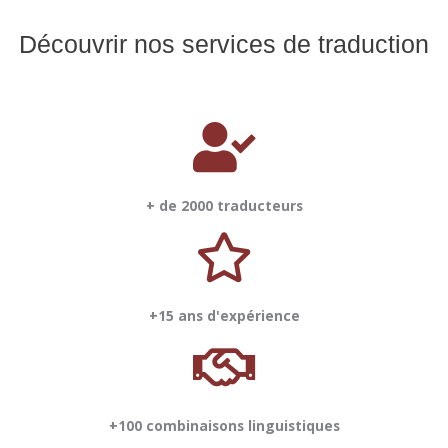
Découvrir nos services de traduction
+ de 2000 traducteurs
+15 ans d'expérience
+100 combinaisons linguistiques