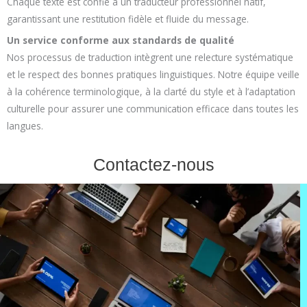
Chaque texte est confié à un traducteur professionnel natif,
garantissant une restitution fidèle et fluide du message.
Un service conforme aux standards de qualité
Nos processus de traduction intègrent une relecture systématique
et le respect des bonnes pratiques linguistiques. Notre équipe veille
à la cohérence terminologique, à la clarté du style et à l’adaptation
culturelle pour assurer une communication efficace dans toutes les
langues.
Contactez-nous