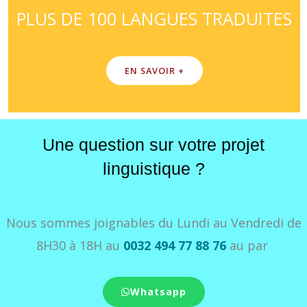
PLUS DE 100 LANGUES TRADUITES
EN SAVOIR +
Une question sur votre projet
linguistique ?
Nous sommes joignables du Lundi au Vendredi de
8H30 à 18H au
0032 494 77 88 76
au par
Whatsapp