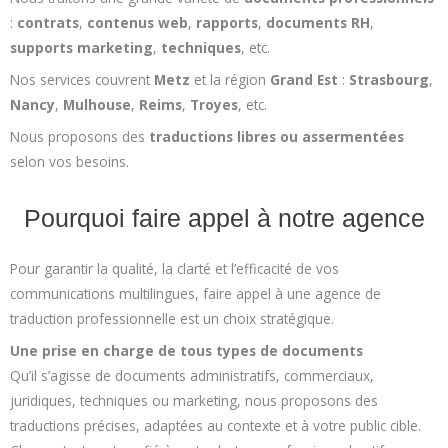
:
contrats
,
contenus web
,
rapports
,
documents RH
,
supports marketing
,
techniques
, etc.
Nos services couvrent
Metz
et la région
Grand Est
:
Strasbourg
,
Nancy
,
Mulhouse
,
Reims
,
Troyes
, etc.
Nous proposons des
traductions libres ou assermentées
selon vos besoins.
Pourquoi faire appel à notre agence
Pour garantir la qualité, la clarté et l’efficacité de vos
communications multilingues, faire appel à une agence de
traduction professionnelle est un choix stratégique.
Une prise en charge de tous types de documents
Qu’il s’agisse de documents administratifs, commerciaux,
juridiques, techniques ou marketing, nous proposons des
traductions précises, adaptées au contexte et à votre public cible.