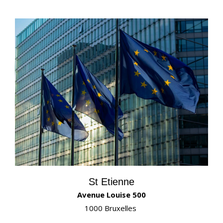
St Etienne
Avenue Louise 500
1000 Bruxelles