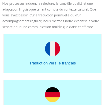
Nos processus incluent la relecture, le contrôle qualité et une
adaptation linguistique tenant compte du contexte culturel. Que
vous ayez besoin d’une traduction ponctuelle ou d’un
accompagnement régulier, nous mettons notre expertise à votre
service pour une communication multilingue claire et efficace.
Traduction vers le français