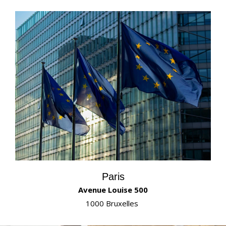
Paris
Avenue Louise 500
1000 Bruxelles