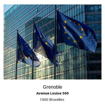
Grenoble
Avenue Louise 500
1000 Bruxelles