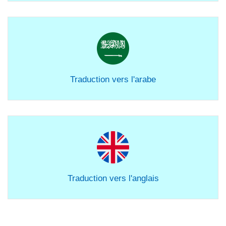
Traduction vers l'arabe
Traduction vers l'anglais