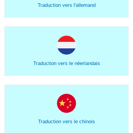
Traduction vers l'allemand
Traduction vers le néerlandais
Traduction vers le chinois