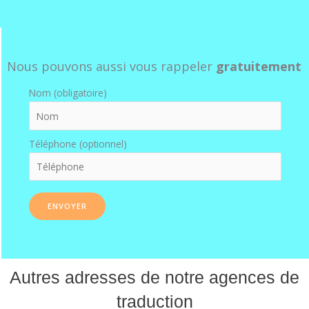
Nous pouvons aussi vous rappeler
gratuitement
Nom (obligatoire)
Téléphone (optionnel)
Autres adresses de notre agences de
traduction