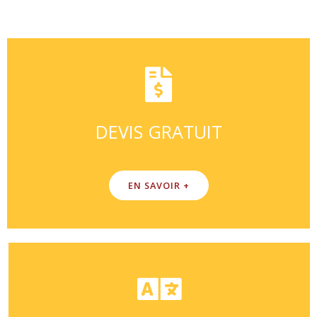
DEVIS GRATUIT
EN SAVOIR +