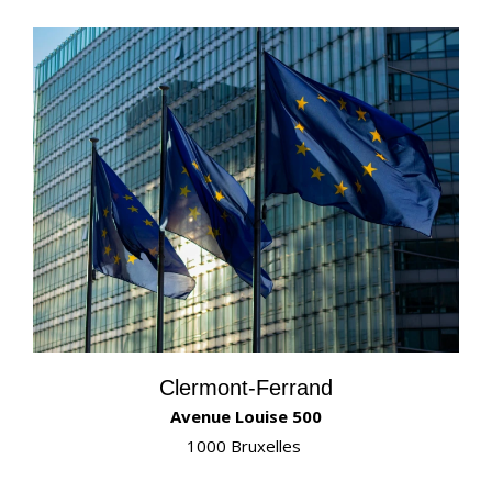
Clermont-Ferrand
Avenue Louise 500
1000 Bruxelles