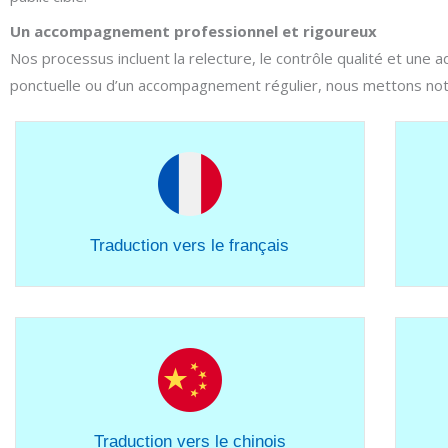
Un accompagnement professionnel et rigoureux
Nos processus incluent la relecture, le contrôle qualité et une
ponctuelle ou d’un accompagnement régulier, nous mettons notre
Traduction vers le français
Traduction vers le chinois