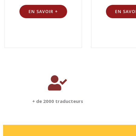
EN SAVOIR +
EN SAVO
+ de 2000 traducteurs