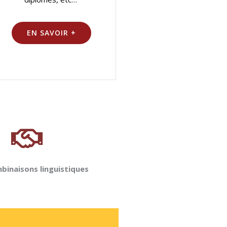
EN SAVOIR +
binaisons linguistiques