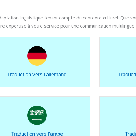
 adaptation linguistique tenant compte du contexte culturel. Que v
 expertise à votre service pour une communication multilingue cl
Traduction vers l'allemand
Traduct
Traduction vers l'arabe
Tradu