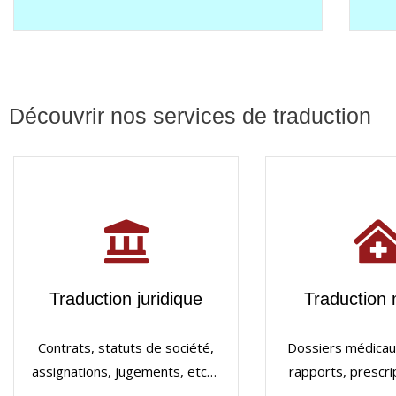
Découvrir nos services de traduction
Traduction juridique
Traduction 
Contrats, statuts de société,
Dossiers médicaux
assignations, jugements, etc…
rapports, prescr