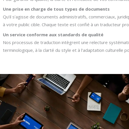
Une prise en charge de tous types de documents
Qu’il s’agisse de documents administratifs, commerciaux, jurid
à votre public cible. Chaque texte est confié à un traducteur pro
Un service conforme aux standards de qualité
Nos processus de traduction intègrent une relecture systématiq
terminologique, à la clarté du style et à l’adaptation culturelle