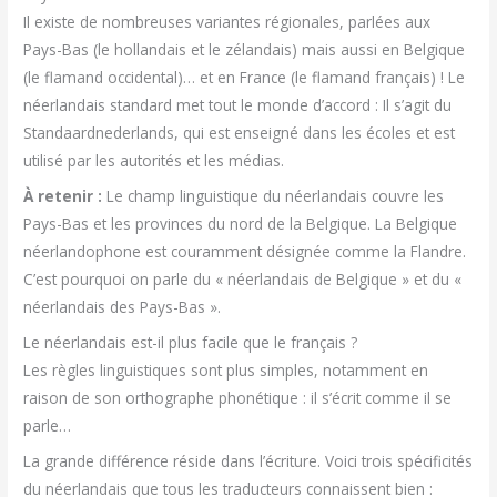
Il existe de nombreuses variantes régionales, parlées aux
Pays-Bas (le hollandais et le zélandais) mais aussi en Belgique
(le flamand occidental)… et en France (le flamand français) ! Le
néerlandais standard met tout le monde d’accord : Il s’agit du
Standaardnederlands, qui est enseigné dans les écoles et est
utilisé par les autorités et les médias.
À retenir :
Le champ linguistique du néerlandais couvre les
Pays-Bas et les provinces du nord de la Belgique. La Belgique
néerlandophone est couramment désignée comme la Flandre.
C’est pourquoi on parle du « néerlandais de Belgique » et du «
néerlandais des Pays-Bas ».
Le néerlandais est-il plus facile que le français ?
Les règles linguistiques sont plus simples, notamment en
raison de son orthographe phonétique : il s’écrit comme il se
parle…
La grande différence réside dans l’écriture. Voici trois spécificités
du néerlandais que tous les traducteurs connaissent bien :