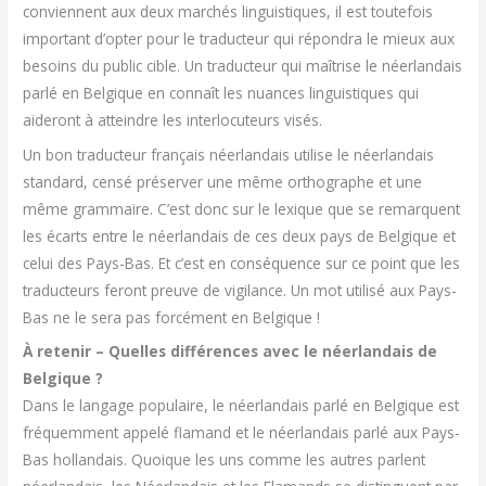
conviennent aux deux marchés linguistiques, il est toutefois
important d’opter pour le traducteur qui répondra le mieux aux
besoins du public cible. Un traducteur qui maîtrise le néerlandais
parlé en Belgique en connaît les nuances linguistiques qui
aideront à atteindre les interlocuteurs visés.
Un bon traducteur français néerlandais utilise le néerlandais
standard, censé préserver une même orthographe et une
même grammaire. C’est donc sur le lexique que se remarquent
les écarts entre le néerlandais de ces deux pays de Belgique et
celui des Pays-Bas. Et c’est en conséquence sur ce point que les
traducteurs feront preuve de vigilance. Un mot utilisé aux Pays-
Bas ne le sera pas forcément en Belgique !
À retenir – Quelles différences avec le néerlandais de
Belgique ?
Dans le langage populaire, le néerlandais parlé en Belgique est
fréquemment appelé flamand et le néerlandais parlé aux Pays-
Bas hollandais. Quoique les uns comme les autres parlent