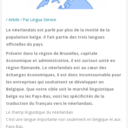
/
Article
/ Par
Lingua Service
Le néerlandais est parlé par plus de la moitié de la
population belge. Il fait partie des trois langues
officielles du pays.
Présent dans la région de Bruxelles, capitale
économique et administrative, il est surtout usité en
région flamande. Le néerlandais est au cœur des
échanges économiques, il est donc incontournable pour
les entreprises qui souhaitent se développer en
Belgique. Que votre cible soit le marché linguistique
belge ou les Pays-Bas, voici les spécificités de la
traduction du français vers le néerlandais.
Le champ linguistique du néerlandais
C’est une langue importante non seulement en Belgique et aux
Pays-Bas.