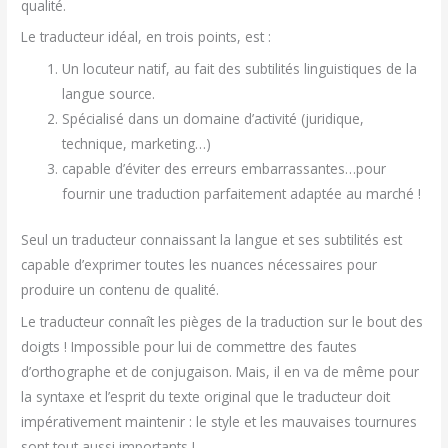
qualité.
Le traducteur idéal, en trois points, est :
Un locuteur natif, au fait des subtilités linguistiques de la
langue source.
Spécialisé dans un domaine d’activité (juridique,
technique, marketing…)
capable d’éviter des erreurs embarrassantes…pour
fournir une traduction parfaitement adaptée au marché !
Seul un traducteur connaissant la langue et ses subtilités est
capable d’exprimer toutes les nuances nécessaires pour
produire un contenu de qualité.
Le traducteur connaît les pièges de la traduction sur le bout des
doigts ! Impossible pour lui de commettre des fautes
d’orthographe et de conjugaison. Mais, il en va de même pour
la syntaxe et l’esprit du texte original que le traducteur doit
impérativement maintenir : le style et les mauvaises tournures
sont tout aussi importants !