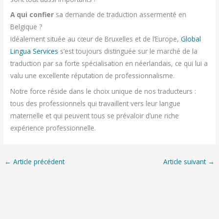
A qui confier
sa demande de traduction assermenté en
Belgique ?
Idéalement située au cœur de Bruxelles et de l’Europe,
Global
Lingua Services
s’est toujours distinguée sur le marché de la
traduction par sa forte spécialisation en néerlandais, ce qui lui a
valu une excellente réputation de professionnalisme.
Notre force réside dans le choix unique de nos traducteurs :
tous des professionnels qui travaillent vers leur langue
maternelle et qui peuvent tous se prévaloir d’une riche
expérience professionnelle.
←
Article précédent
Article suivant
→