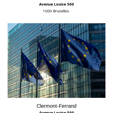
Avenue Louise 500
1000 Bruxelles
Clermont-Ferrand
Avenue Louise 500