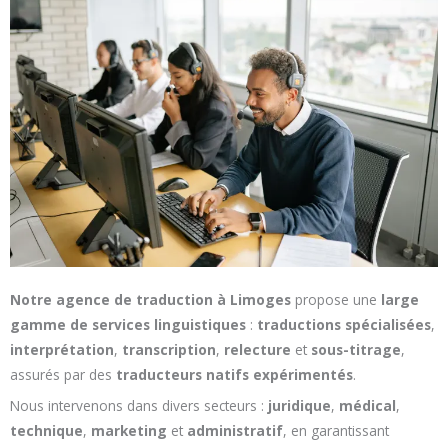
Notre agence de traduction à Limoges
propose une
large
gamme de services linguistiques
:
traductions spécialisées
,
interprétation
,
transcription
,
relecture
et
sous-titrage
,
assurés par des
traducteurs natifs expérimentés
.
Nous intervenons dans divers secteurs :
juridique
,
médical
,
technique
,
marketing
et
administratif
, en garantissant