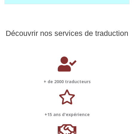
Découvrir nos services de traduction
+ de 2000 traducteurs
+15 ans d'expérience