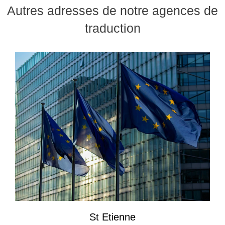
Autres adresses de notre agences de
traduction
St Etienne