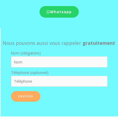
Whatsapp
Nous pouvons aussi vous rappeler
gratuitement
Nom (obligatoire)
Téléphone (optionnel)