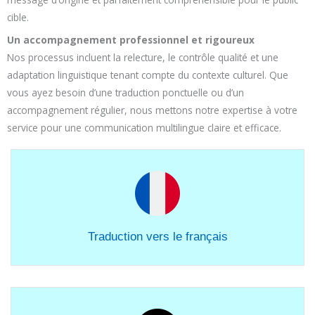
cible.
Un accompagnement professionnel et rigoureux
Nos processus incluent la relecture, le contrôle qualité et une
adaptation linguistique tenant compte du contexte culturel. Que
vous ayez besoin d’une traduction ponctuelle ou d’un
accompagnement régulier, nous mettons notre expertise à votre
service pour une communication multilingue claire et efficace.
Traduction vers le français