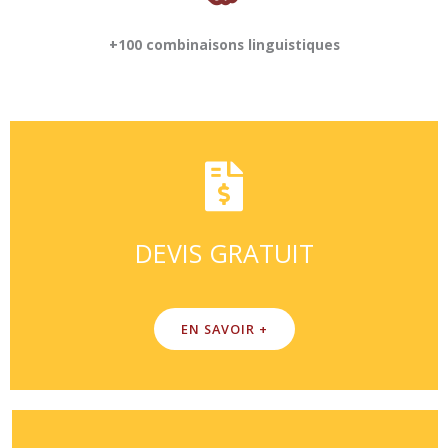
+100 combinaisons linguistiques
DEVIS GRATUIT
EN SAVOIR +