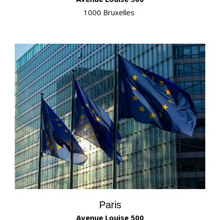
1000 Bruxelles
Paris
Avenue Louise 500