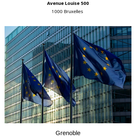
Avenue Louise 500
1000 Bruxelles
Grenoble