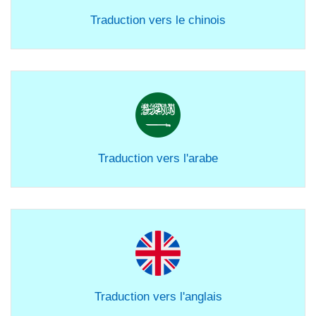
Traduction vers le chinois
Traduction vers l'arabe
Traduction vers l'anglais