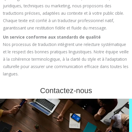
juridiques, techniques ou marketing, nous proposons des
traductions précises, adaptées au contexte et à votre public cible.
Chaque texte est confié à un traducteur professionnel natif,
garantissant une restitution fidèle et fluide du message.
Un service conforme aux standards de qualité
Nos processus de traduction intègrent une relecture systématique
et le respect des bonnes pratiques linguistiques. Notre équipe veille
à la cohérence terminologique, à la clarté du style et à l’adaptation
culturelle pour assurer une communication efficace dans toutes les
langues.
Contactez-nous