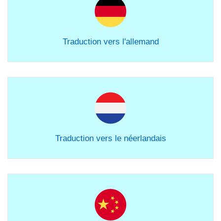
Traduction vers l'allemand
Traduction vers le néerlandais