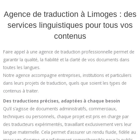
Agence de traduction à Limoges : des
services linguistiques pour tous vos
contenus
Faire appel à une agence de traduction professionnelle permet de
garantir la qualité, la fiabilité et la clarté de vos documents dans
toutes les langues.
Notre agence accompagne entreprises, institutions et particuliers
dans leurs projets de traduction, quels que soient les types de
contenus à traiter.
Des traductions précises, adaptées à chaque besoin
Qu’il s’agisse de documents administratifs, commerciaux,
techniques ou personnels, chaque projet est pris en charge par
des traducteurs expérimentés, travaillant exclusivement vers leur
langue maternelle. Cela permet d’assurer un rendu fluide, fidèle au
message d’origine et parfaitement compréhensible pour le public