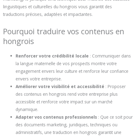
linguistiques et culturelles du hongrois vous garantit des
traductions précises, adaptées et impactantes.
Pourquoi traduire vos contenus en
hongrois
Renforcer votre crédibilité locale
: Communiquer dans
la langue maternelle de vos prospects montre votre
engagement envers leur culture et renforce leur confiance
envers votre entreprise.
Améliorer votre visibilité et accessibilité
: Proposer
des contenus en hongrois rend votre entreprise plus
accessible et renforce votre impact sur un marché
dynamique.
Adapter vos contenus professionnels
: Que ce soit pour
des documents marketing, juridiques, techniques ou
administratifs, une traduction en hongrois garantit une