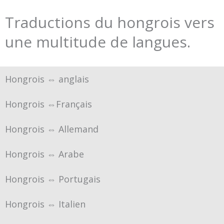
Traductions du hongrois vers
une multitude de langues.
Hongrois ⇔ anglais
Hongrois ⇔Français
Hongrois ⇔ Allemand
Hongrois ⇔ Arabe
Hongrois ⇔ Portugais
Hongrois ⇔ Italien