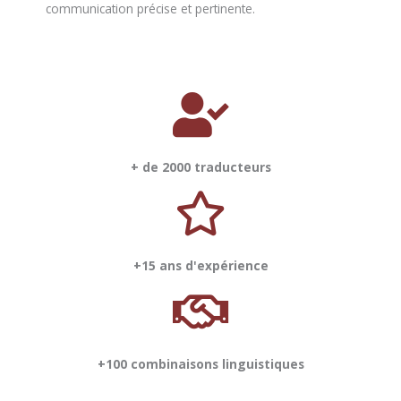
communication précise et pertinente.
+ de 2000 traducteurs
+15 ans d'expérience
+100 combinaisons linguistiques