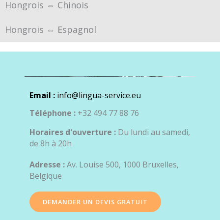
Hongrois ⇔ Chinois
Hongrois ⇔ Espagnol
Email :
info@lingua-service.eu
Téléphone :
+32 494 77 88 76
Horaires d'ouverture :
Du lundi au samedi,
de 8h à 20h
Adresse :
Av. Louise 500, 1000 Bruxelles,
Belgique
DEMANDER UN DEVIS GRATUIT