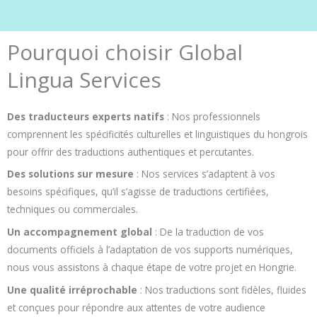
Pourquoi choisir Global
Lingua Services
Des traducteurs experts natifs
: Nos professionnels
comprennent les spécificités culturelles et linguistiques du hongrois
pour offrir des traductions authentiques et percutantes.
Des solutions sur mesure
: Nos services s’adaptent à vos
besoins spécifiques, qu’il s’agisse de traductions certifiées,
techniques ou commerciales.
Un accompagnement global
: De la traduction de vos
documents officiels à l’adaptation de vos supports numériques,
nous vous assistons à chaque étape de votre projet en Hongrie.
Une qualité irréprochable
: Nos traductions sont fidèles, fluides
et conçues pour répondre aux attentes de votre audience