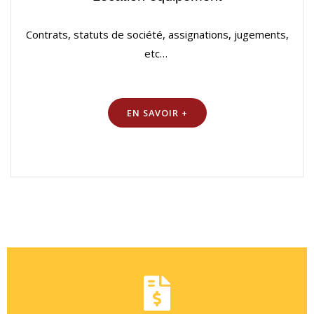
Contrats, statuts de société, assignations, jugements,
etc…
EN SAVOIR +