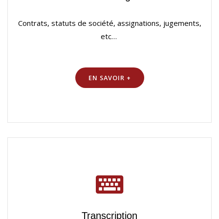
Contrats, statuts de société, assignations, jugements,
etc…
EN SAVOIR +
Transcription