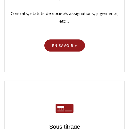
Contrats, statuts de société, assignations, jugements,
etc…
EN SAVOIR +
Sous titrage