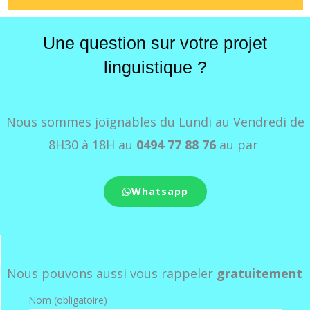
Une question sur votre projet
linguistique ?
Nous sommes joignables du Lundi au Vendredi de
8H30 à 18H au
0494 77 88 76
au par
Whatsapp
Nous pouvons aussi vous rappeler
gratuitement
Nom (obligatoire)