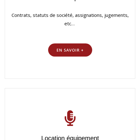
Contrats, statuts de société, assignations, jugements,
etc…
EN SAVOIR +
Location équipement