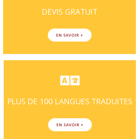
DEVIS GRATUIT
EN SAVOIR +
PLUS DE 100 LANGUES TRADUITES
EN SAVOIR +