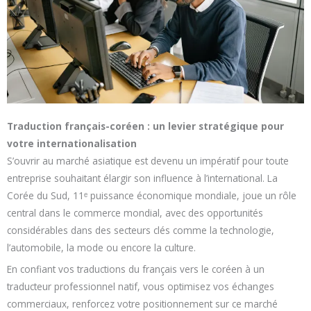
Traduction français-coréen : un levier stratégique pour
votre internationalisation
S’ouvrir au marché asiatique est devenu un impératif pour toute
entreprise souhaitant élargir son influence à l’international. La
Corée du Sud, 11ᵉ puissance économique mondiale, joue un rôle
central dans le commerce mondial, avec des opportunités
considérables dans des secteurs clés comme la technologie,
l’automobile, la mode ou encore la culture.
En confiant vos traductions du français vers le coréen à un
traducteur professionnel natif, vous optimisez vos échanges
commerciaux, renforcez votre positionnement sur ce marché