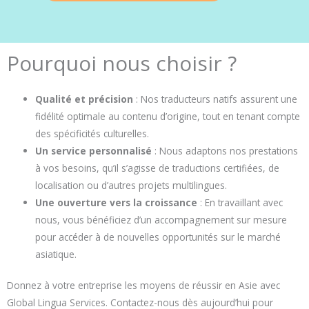
Pourquoi nous choisir ?
Qualité et précision
: Nos traducteurs natifs assurent une
fidélité optimale au contenu d’origine, tout en tenant compte
des spécificités culturelles.
Un service personnalisé
: Nous adaptons nos prestations
à vos besoins, qu’il s’agisse de traductions certifiées, de
localisation ou d’autres projets multilingues.
Une ouverture vers la croissance
: En travaillant avec
nous, vous bénéficiez d’un accompagnement sur mesure
pour accéder à de nouvelles opportunités sur le marché
asiatique.
Donnez à votre entreprise les moyens de réussir en Asie avec
Global Lingua Services. Contactez-nous dès aujourd’hui pour