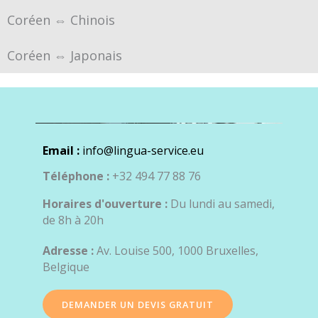
Coréen ⇔ Chinois
Coréen ⇔ Japonais
Email :
info@lingua-service.eu
Téléphone :
+32 494 77 88 76
Horaires d'ouverture :
Du lundi au samedi,
de 8h à 20h
Adresse :
Av. Louise 500, 1000 Bruxelles,
Belgique
DEMANDER UN DEVIS GRATUIT