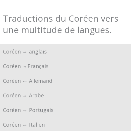
Traductions du Coréen vers
une multitude de langues.
Coréen ⇔ anglais
Coréen ⇔Français
Coréen ⇔ Allemand
Coréen ⇔ Arabe
Coréen ⇔ Portugais
Coréen ⇔ Italien