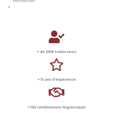
internationale.
+ de 2000 traducteurs
+15 ans d'expérience
+100 combinaisons linguistiques